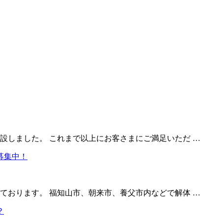
設しました。 これまで以上にお客さまにご満足いただ …
ております。 福知山市、朝来市、養父市内などで解体 …