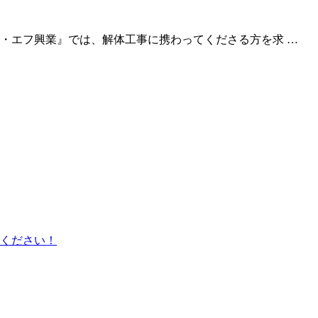
・エフ興業』では、解体工事に携わってくださる方を求 …
ください！