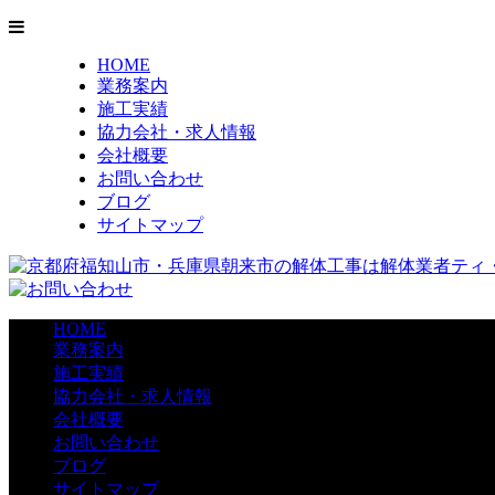
HOME
業務案内
施工実績
協力会社・求人情報
会社概要
お問い合わせ
ブログ
サイトマップ
HOME
業務案内
施工実績
協力会社・求人情報
会社概要
お問い合わせ
ブログ
サイトマップ