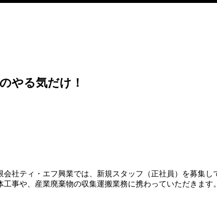
たのやる気だけ！
限会社ティ・エフ興業では、新規スタッフ（正社員）を募集し
体工事や、産業廃棄物の収集運搬業務に携わっていただきます