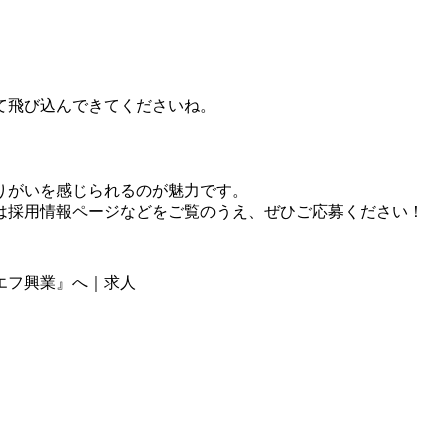
て飛び込んできてくださいね。
りがいを感じられるのが魅力です。
は採用情報ページなどをご覧のうえ、ぜひご応募ください！
エフ興業』へ｜求人