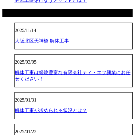
解体工事を行なうメリットとは？
最近の投稿
2025/11/14
大阪北区天神橋 解体工事
2025/03/05
解体工事は経験豊富な有限会社ティ・エフ興業にお任
せください！
2025/01/31
解体工事が求められる状況とは？
2025/01/22