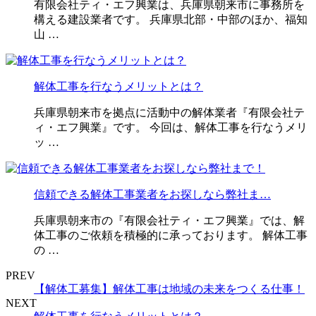
有限会社ティ・エフ興業は、兵庫県朝来市に事務所を
構える建設業者です。 兵庫県北部・中部のほか、福知
山 …
解体工事を行なうメリットとは？
兵庫県朝来市を拠点に活動中の解体業者『有限会社テ
ィ・エフ興業』です。 今回は、解体工事を行なうメリ
ッ …
信頼できる解体工事業者をお探しなら弊社ま…
兵庫県朝来市の『有限会社ティ・エフ興業』では、解
体工事のご依頼を積極的に承っております。 解体工事
の …
PREV
【解体工募集】解体工事は地域の未来をつくる仕事！
NEXT