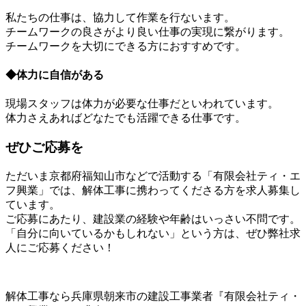
私たちの仕事は、協力して作業を行ないます。
チームワークの良さがより良い仕事の実現に繋がります。
チームワークを大切にできる方におすすめです。
◆体力に自信がある
現場スタッフは体力が必要な仕事だといわれています。
体力さえあればどなたでも活躍できる仕事です。
ぜひご応募を
ただいま京都府福知山市などで活動する「有限会社ティ・エ
フ興業」では、解体工事に携わってくださる方を求人募集し
ています。
ご応募にあたり、建設業の経験や年齢はいっさい不問です。
「自分に向いているかもしれない」という方は、ぜひ弊社求
人にご応募ください！
解体工事なら兵庫県朝来市の建設工事業者『有限会社ティ・