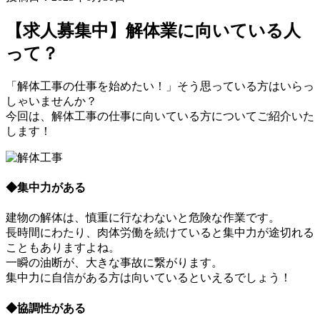
【求人募集中】解体業に向いている人
って？
「解体工事の仕事を始めたい！」そう思っている方はいらっ
しゃいませんか？
今回は、解体工事の仕事に向いている方についてご紹介いた
します！
◆集中力がある
建物の解体は、慎重に行なわないと危険な作業です。
長時間にわたり、肉体労働を続けていると集中力が途切れる
こともありますよね。
一瞬の油断が、大きな事故に繋がります。
集中力に自信がある方は向いているといえるでしょう！
◆協調性がある