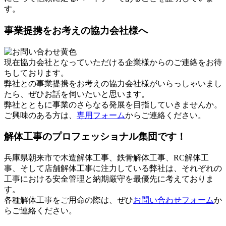
す。
事業提携をお考えの協力会社様へ
現在協力会社となっていただける企業様からのご連絡をお待
ちしております。
弊社との事業提携をお考えの協力会社様がいらっしゃいまし
たら、ぜひお話を伺いたいと思います。
弊社とともに事業のさらなる発展を目指していきませんか。
ご興味のある方は、
専用フォーム
からご連絡ください。
解体工事のプロフェッショナル集団です！
兵庫県朝来市で木造解体工事、鉄骨解体工事、RC解体工
事、そして店舗解体工事に注力している弊社は、それぞれの
工事における安全管理と納期厳守を最優先に考えておりま
す。
各種解体工事をご用命の際は、ぜひ
お問い合わせフォーム
か
らご連絡ください。