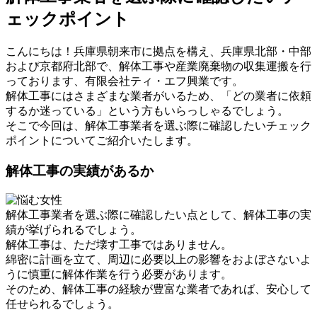
ェックポイント
こんにちは！兵庫県朝来市に拠点を構え、兵庫県北部・中部
および京都府北部で、解体工事や産業廃棄物の収集運搬を行
っております、有限会社ティ・エフ興業です。
解体工事にはさまざまな業者がいるため、「どの業者に依頼
するか迷っている」という方もいらっしゃるでしょう。
そこで今回は、解体工事業者を選ぶ際に確認したいチェック
ポイントについてご紹介いたします。
解体工事の実績があるか
解体工事業者を選ぶ際に確認したい点として、解体工事の実
績が挙げられるでしょう。
解体工事は、ただ壊す工事ではありません。
綿密に計画を立て、周辺に必要以上の影響をおよぼさないよ
うに慎重に解体作業を行う必要があります。
そのため、解体工事の経験が豊富な業者であれば、安心して
任せられるでしょう。