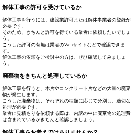
解体工事の許可を受けているか
解体工事を行うには、建設業許可または解体事業者の登録が
必要です。
そのため、きちんと許可を得ている業者に依頼したいでしょ
う。
こうした許可の有無は業者のWebサイトなどで確認できま
す。
解体工事の依頼をご検討中の方は、ぜひ確認してみましょ
う。
廃棄物をきちんと処理しているか
解体工事を行うと、木片やコンクリート片などの大量の廃棄
物が発生します。
こうした廃棄物は、それぞれの種類に応じて分別し、適切な
処理が必要です。
業者に見積もりを依頼する際は、内訳の中に廃棄物の処理費
は含まれているかきちんと確認しましょう。
解体工事をお考えではありませんか？