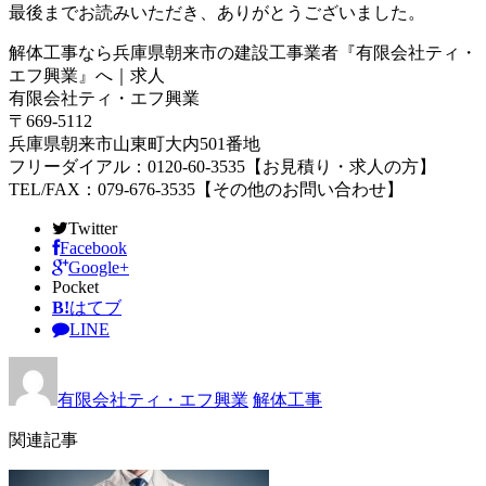
最後までお読みいただき、ありがとうございました。
解体工事なら兵庫県朝来市の建設工事業者『有限会社ティ・
エフ興業』へ｜求人
有限会社ティ・エフ興業
〒669-5112
兵庫県朝来市山東町大内501番地
フリーダイアル：0120-60-3535【お見積り・求人の方】
TEL/FAX：079-676-3535【その他のお問い合わせ】
Twitter
Facebook
Google+
Pocket
B!
はてブ
LINE
有限会社ティ・エフ興業
解体工事
関連記事