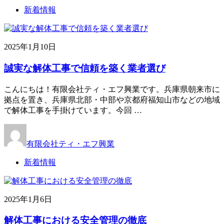
新着情報
2025年1月10日
誠実な解体工事で信頼を築く業者選び
こんにちは！有限会社ティ・エフ興業です。兵庫県朝来市に
拠点を置き、兵庫県北部・中部や京都府福知山市などの地域
で解体工事を手掛けています。今回 …
有限会社ティ・エフ興業
新着情報
2025年1月6日
解体工事における安全管理の徹底