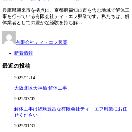
兵庫県朝来市を拠点に、京都府福知山市を含む地域で解体工
事を行っている有限会社ティ・エフ興業です。私たちは、解
体業者としての豊かな経験を持ち解 …
有限会社ティ・エフ興業
新着情報
最近の投稿
2025/11/14
大阪北区天神橋 解体工事
2025/03/05
解体工事は経験豊富な有限会社ティ・エフ興業にお任
せください！
2025/01/31