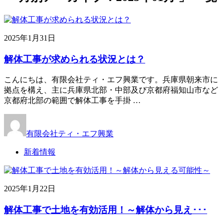
2025年1月31日
解体工事が求められる状況とは？
こんにちは、有限会社ティ・エフ興業です。兵庫県朝来市に
拠点を構え、主に兵庫県北部・中部及び京都府福知山市など
京都府北部の範囲で解体工事を手掛 …
有限会社ティ・エフ興業
新着情報
2025年1月22日
解体工事で土地を有効活用！～解体から見え･･･