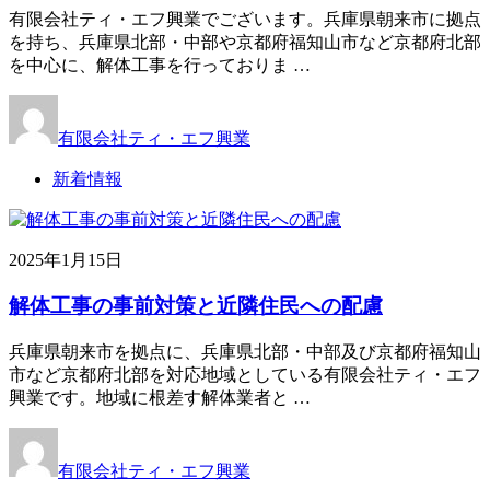
有限会社ティ・エフ興業でございます。兵庫県朝来市に拠点
を持ち、兵庫県北部・中部や京都府福知山市など京都府北部
を中心に、解体工事を行っておりま …
有限会社ティ・エフ興業
新着情報
2025年1月15日
解体工事の事前対策と近隣住民への配慮
兵庫県朝来市を拠点に、兵庫県北部・中部及び京都府福知山
市など京都府北部を対応地域としている有限会社ティ・エフ
興業です。地域に根差す解体業者と …
有限会社ティ・エフ興業