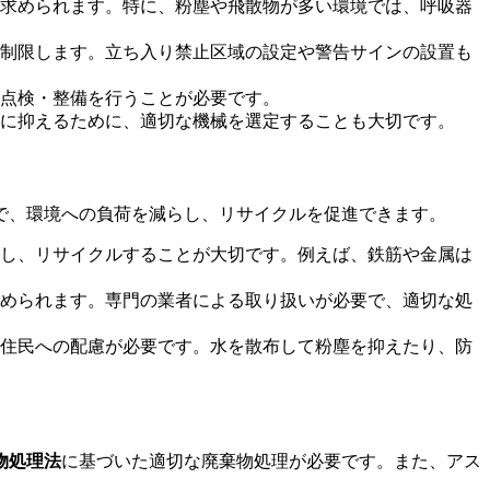
求められます。特に、粉塵や飛散物が多い環境では、呼吸器
制限します。立ち入り禁止区域の設定や警告サインの設置も
点検・整備を行うことが必要です。
に抑えるために、適切な機械を選定することも大切です。
で、環境への負荷を減らし、リサイクルを促進できます。
し、リサイクルすることが大切です。例えば、鉄筋や金属は
められます。専門の業者による取り扱いが必要で、適切な処
住民への配慮が必要です。水を散布して粉塵を抑えたり、防
物処理法
に基づいた適切な廃棄物処理が必要です。また、アス