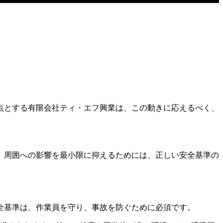
点とする有限会社ティ・エフ興業は、この動きに応えるべく、
、周囲への影響を最小限に抑えるためには、正しい安全基準の
。
全基準は、作業員を守り、事故を防ぐために必須です。