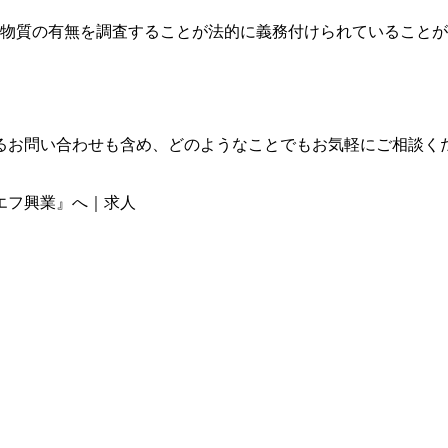
物質の有無を調査することが法的に義務付けられていることが
るお問い合わせも含め、どのようなことでもお気軽にご相談く
エフ興業』へ｜求人