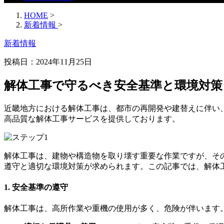
HOME
>
新着情報
>
新着情報
投稿日：2024年11月25日
解体工事で守るべき安全基準と環境対策
近畿地方における解体工事は、都市の再開発や建替えに伴い
高品質な解体工事サービスを提供しております。
解体工事は、建物や構造物を取り壊す重要な作業ですが、そ
遵守と適切な環境対策が求められます。この記事では、解体
1.
安全基準の遵守
解体工事は、高所作業や重機の使用が多く、危険が伴います