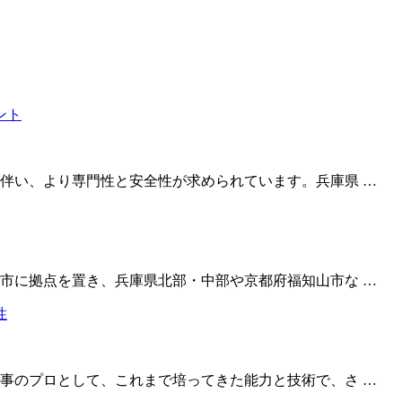
伴い、より専門性と安全性が求められています。兵庫県 …
市に拠点を置き、兵庫県北部・中部や京都府福知山市な …
事のプロとして、これまで培ってきた能力と技術で、さ …