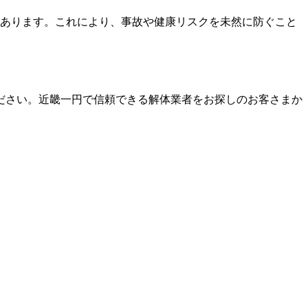
あります。これにより、事故や健康リスクを未然に防ぐこと
ださい。近畿一円で信頼できる解体業者をお探しのお客さまか