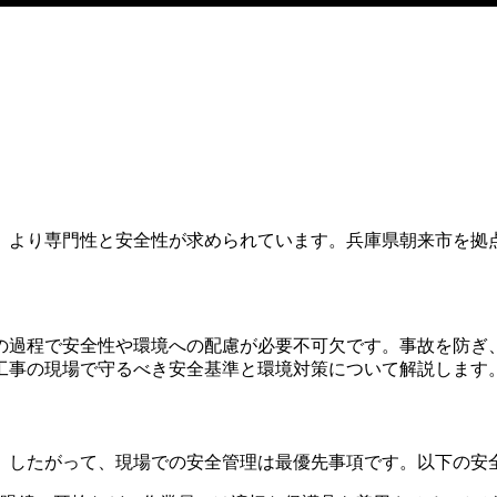
、より専門性と安全性が求められています。兵庫県朝来市を拠
の過程で安全性や環境への配慮が必要不可欠です。事故を防ぎ
工事の現場で守るべき安全基準と環境対策について解説します
。したがって、現場での安全管理は最優先事項です。以下の安