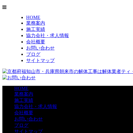
HOME
業務案内
施工実績
協力会社・求人情報
会社概要
お問い合わせ
ブログ
サイトマップ
HOME
業務案内
施工実績
協力会社・求人情報
会社概要
お問い合わせ
ブログ
サイトマップ